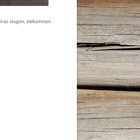
ssinas stugon. Välkommen