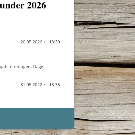
 under 2026
.
20.05.2026
kl. 13:30
ygdsföreningen. Dagis,
31.05.2022
kl. 13:35