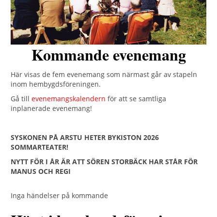
Kommande evenemang
Här visas de fem evenemang som närmast går av stapeln
inom hembygdsföreningen.
Gå till
evenemangskalendern
för att se samtliga
inplanerade evenemang!
SYSKONEN PÅ ARSTU HETER BYKISTON 2026
SOMMARTEATER!
NYTT FÖR I ÅR ÄR ATT SÖREN STORBÄCK HAR STÅR FÖR
MANUS OCH REGI
Inga händelser på kommande