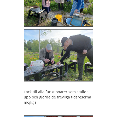
Tack till alla funktionärer som ställde
upp och gjorde de trevliga tidsresorna
möjliga!