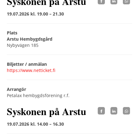
Syskonen på Arstu
19.07.2026 kl. 19.00 – 21.30
Plats
Arstu Hembygdsgård
Nybyvägen 185
Biljetter / anmälan
https://www.netticket.fi
Arrangör
Petalax hembygdsförening r.f.
Syskonen på Arstu
19.07.2026 kl. 14.00 – 16.30