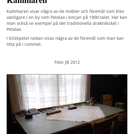
Kammaren visar några av de möbler och föremål som blev
vanligare i en by som Petalax i början på 1900-talet. Här kan
man också se exempel på det traditionella dräktskicket i
Petalax.
I bildspelet nedan visas några av de föremål som man kan
titta på i rummet.
Foto: JB 2012