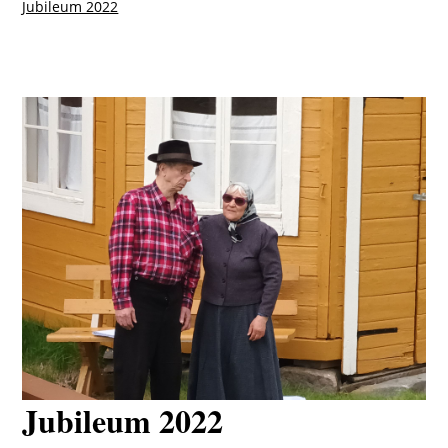
Jubileum 2022
Jubileum 2022