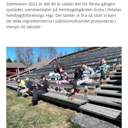
Sommaren 2022 är det 40 år sedan det för första gången
spelades sommarteater på hembygdsgården Arstu i Petalax
hembygdsförenings regi. Det tänker vi fira så stort vi kan!
De olika ingredienserna i jubileumsfirandet presenteras i
menyn till vänster.