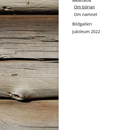
Om början
Om namnet
Bildgalleri
Jubileum 2022